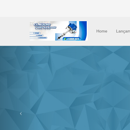
Home
Lançam