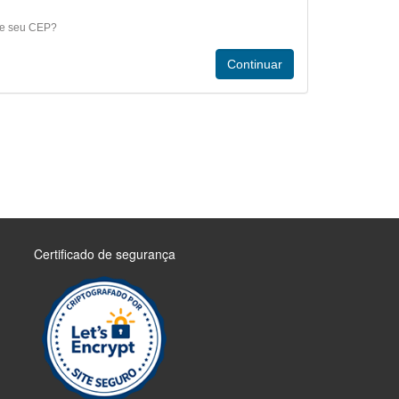
e seu CEP?
Certificado de segurança