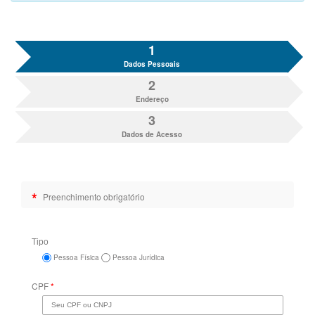
1
Dados Pessoais
2
Endereço
3
Dados de Acesso
*
Preenchimento obrigatório
Tipo
Pessoa Física
Pessoa Jurídica
CPF
*