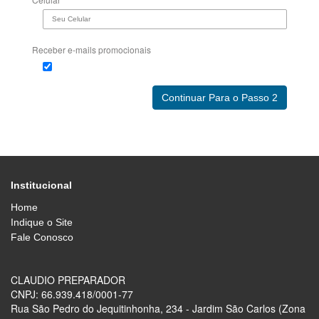
Receber e-mails promocionais
Institucional
Home
Indique o Site
Fale Conosco
CLAUDIO PREPARADOR
CNPJ: 66.939.418/0001-77
Rua São Pedro do Jequitinhonha, 234 - Jardim São Carlos (Zona