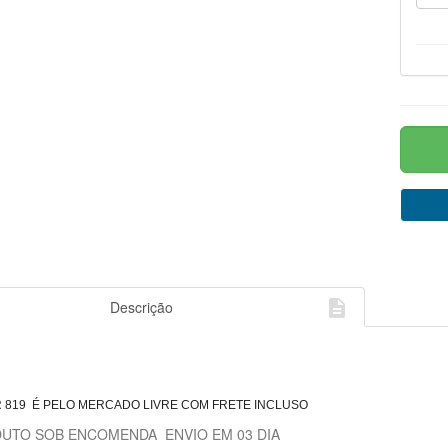

Descrição
 819 É PELO MERCADO LIVRE COM FRETE INCLUSO
UTO SOB ENCOMENDA ENVIO EM 03 DIA