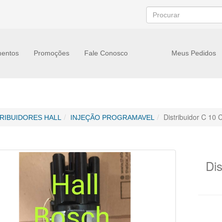
entos
Promoções
Fale Conosco
Meus Pedidos
Distribuidor C 10 
TRIBUIDORES HALL
INJEÇÃO PROGRAMAVEL
Dis