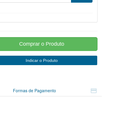

Formas de Pagamento