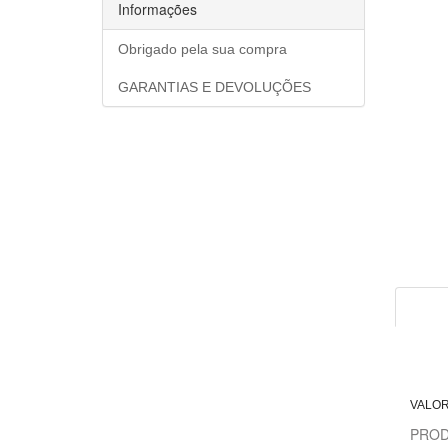
Informações
Obrigado pela sua compra
GARANTIAS E DEVOLUÇÕES
VALOR
PROD